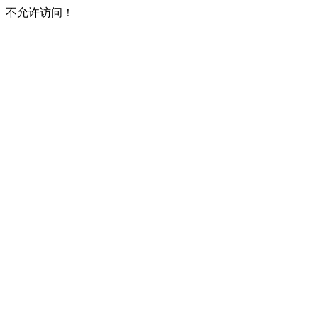
不允许访问！