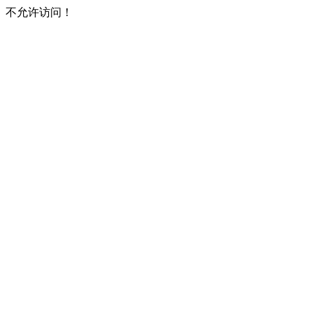
不允许访问！